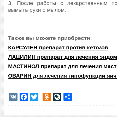
3. После работы с лекарственным пр
вымыть руки с мылом.
Также вы можете приобрести:
КАРСУЛЕН препарат против кетозов
ЛАЦИЛИН препарат для лечения эндом
МАСТИНОЛ препарат для лечения маст
ОВАРИН для лечения гипофункции яич
VK
Facebook
Twitter
Odnoklassniki
LiveJournal
Отправить