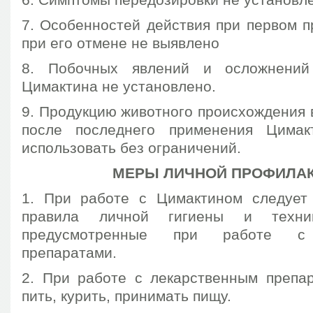
7. Особенностей действия при первом п
при его отмене не выявлено
8. Побочных явлений и осложнений
Цимактина не установлено.
9. Продукцию животного происхождения 
после последнего применения Цимак
использовать без ограничений.
МЕРЫ ЛИЧНОЙ ПРОФИЛА
1. При работе с Цимактином следует
правила личной гигиены и техник
предусмотренные при работе с 
препаратами.
2. При работе с лекарственным препа
пить, курить, принимать пищу.